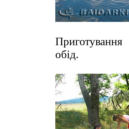
Приготування
обід.