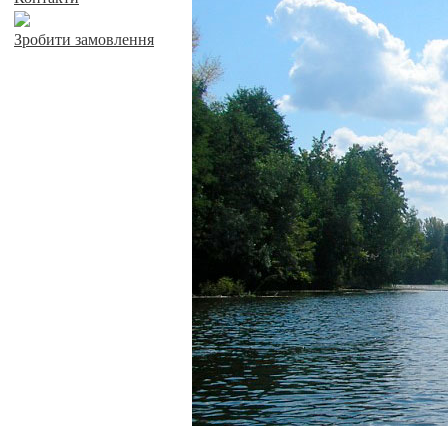
Зробити замовлення