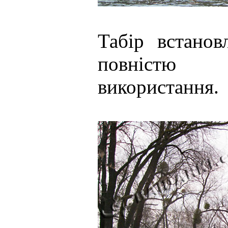
Табір встанов
повністю 
використання.