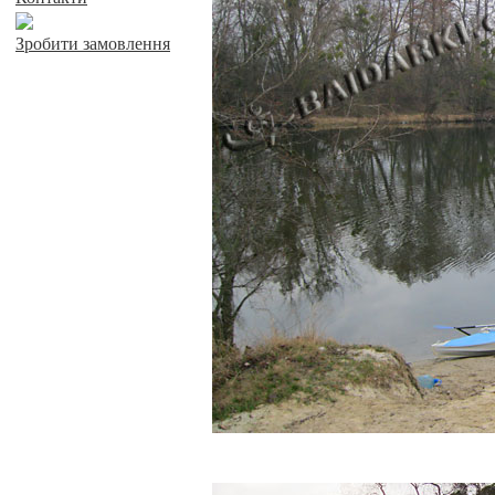
Зробити замовлення