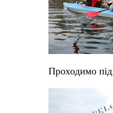
Проходимо підв