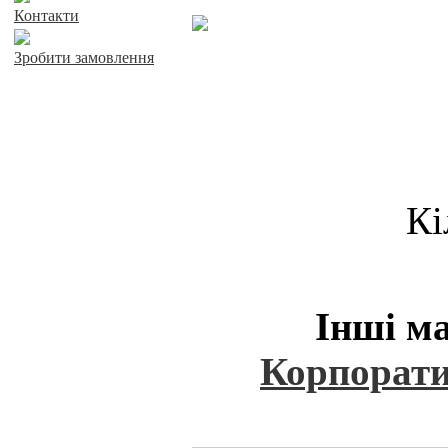
Контакти
Зробити замовлення
Кі
Інші ма
Корпорати