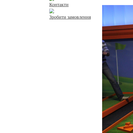
Контакти
Зробити замовлення