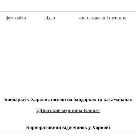
фотозвіти
відео
часто задавані питання
Байдарки у Харкові, походи на байдарках та катамаранах
Корпоративний відпочинок у Харкові