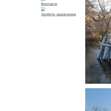
Контакти
Зробити замовлення