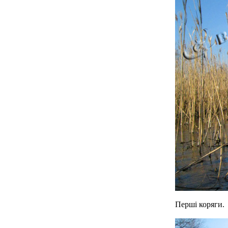
Перші коряги.